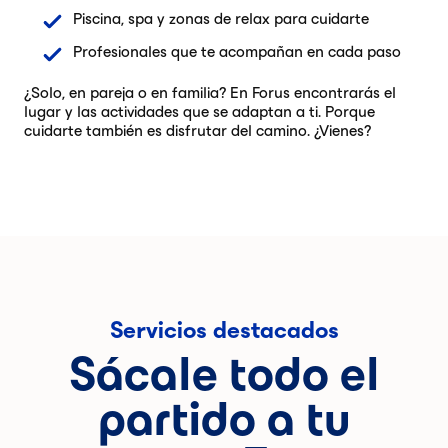
Piscina, spa y zonas de relax para cuidarte
Profesionales que te acompañan en cada paso
¿Solo, en pareja o en familia? En Forus encontrarás el
lugar y las actividades que se adaptan a ti. Porque
cuidarte también es disfrutar del camino. ¿Vienes?
Servicios destacados
Sácale todo el
partido a tu