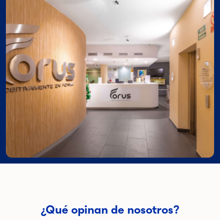
¿Qué opinan de nosotros?