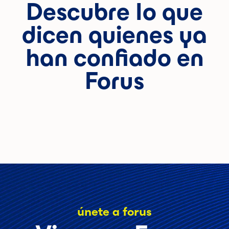
Descubre lo que
dicen quienes ya
han confiado en
Forus
únete a forus