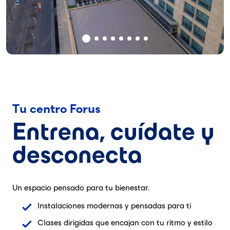
Tu centro Forus
Entrena, cuídate y
desconecta
Un espacio pensado para tu bienestar.
Instalaciones modernas y pensadas para ti
Clases dirigidas que encajan con tu ritmo y estilo