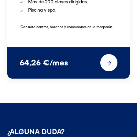
Más de 200 clases dirigidas.
Piscina y spa.
*
Consulta centros, horarios y condiciones en la recepción.
64,26 €/mes
¿ALGUNA DUDA?