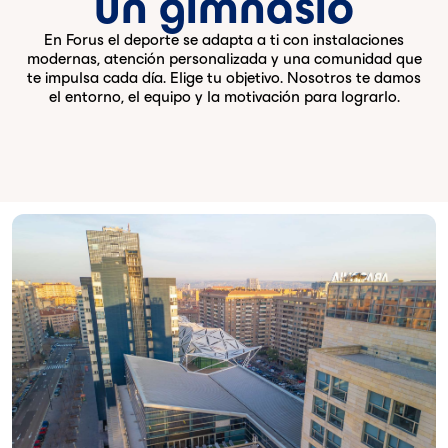
un gimnasio
En Forus el deporte se adapta a ti con instalaciones
modernas, atención personalizada y una comunidad que
te impulsa cada día. Elige tu objetivo. Nosotros te damos
el entorno, el equipo y la motivación para lograrlo.