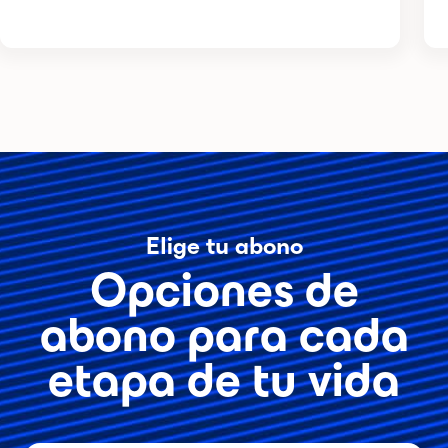
Elige tu abono
Opciones de
abono para cada
etapa de tu vida