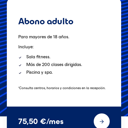
Abono adulto
Para mayores de 18 años.
Incluye:
Sala fitness.
Más de 200 clases dirigidas.
Piscina y spa.
*
Consulta centros, horarios y condiciones en la recepción.
75,50 €/mes