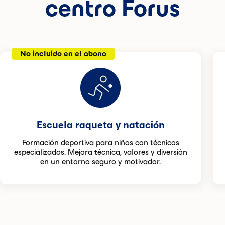
centro Forus
No incluido en el abono
Escuela raqueta y natación
Formación deportiva para niños con técnicos
especializados. Mejora técnica, valores y diversión
en un entorno seguro y motivador.