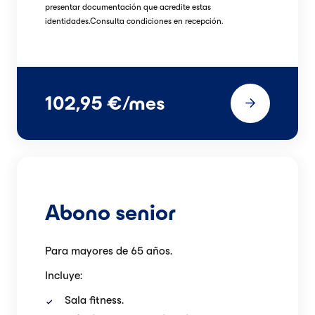
presentar documentación que acredite estas
identidades.Consulta condiciones en recepción.
102,95 €/mes
Abono senior
Para mayores de 65 años.
Incluye:
Sala fitness.