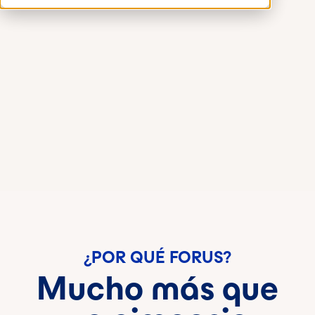
¿POR QUÉ FORUS?
Mucho más que