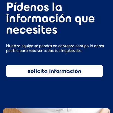
Pídenos la
información que
necesites
Nuestro equipo se pondrá en contacto contigo lo antes
posible para resolver todas tus inquietudes.
solicita información