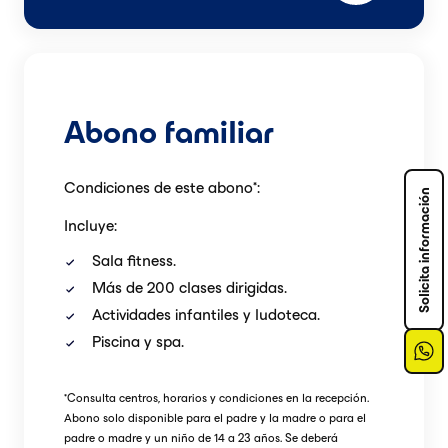
Abono familiar
Condiciones de este abono*:
Solicita información
Incluye:
Sala fitness.
Más de 200 clases dirigidas.
Actividades infantiles y ludoteca.
Piscina y spa.
*
Consulta centros, horarios y condiciones en la recepción.
Abono solo disponible para el padre y la madre o para el
padre o madre y un niño de 14 a 23 años. Se deberá