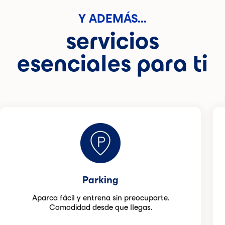
Y ADEMÁS...
servicios
esenciales para ti
Parking
Aparca fácil y entrena sin preocuparte.
Comodidad desde que llegas.